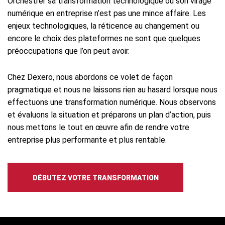
Orchestrer sa transformation technologique ou son virage
numérique en entreprise n’est pas une mince affaire. Les
enjeux technologiques, la réticence au changement ou
encore le choix des plateformes ne sont que quelques
préoccupations que l’on peut avoir.
Chez Dexero, nous abordons ce volet de façon
pragmatique et nous ne laissons rien au hasard lorsque nous
effectuons une transformation numérique. Nous observons
et évaluons la situation et préparons un plan d’action, puis
nous mettons le tout en œuvre afin de rendre votre
entreprise plus performante et plus rentable.
DÉBUTEZ VOTRE TRANSFORMATION