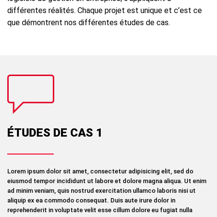
différentes réalités. Chaque projet est unique et c’est ce
que démontrent nos différentes études de cas.
ÉTUDES DE CAS 1
Lorem ipsum dolor sit amet, consectetur adipisicing elit, sed do
eiusmod tempor incididunt ut labore et dolore magna aliqua. Ut enim
ad minim veniam, quis nostrud exercitation ullamco laboris nisi ut
aliquip ex ea commodo consequat. Duis aute irure dolor in
reprehenderit in voluptate velit esse cillum dolore eu fugiat nulla