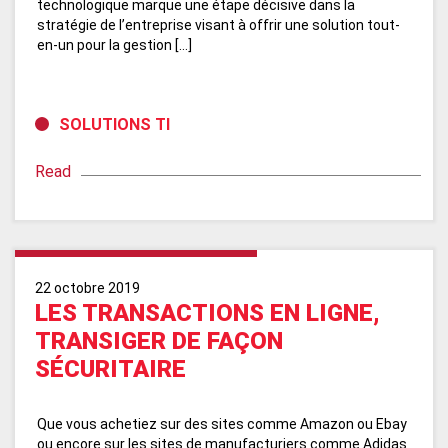
technologique marque une étape décisive dans la
stratégie de l’entreprise visant à offrir une solution tout-
en-un pour la gestion […]
SOLUTIONS TI
Read
22 octobre 2019
LES TRANSACTIONS EN LIGNE,
TRANSIGER DE FAÇON
SÉCURITAIRE
Que vous achetiez sur des sites comme Amazon ou Ebay
ou encore sur les sites de manufacturiers comme Adidas