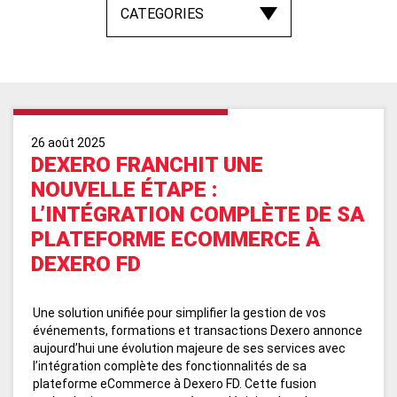
26 août 2025
DEXERO FRANCHIT UNE
NOUVELLE ÉTAPE :
L’INTÉGRATION COMPLÈTE DE SA
PLATEFORME ECOMMERCE À
DEXERO FD
Une solution unifiée pour simplifier la gestion de vos
événements, formations et transactions Dexero annonce
aujourd’hui une évolution majeure de ses services avec
l’intégration complète des fonctionnalités de sa
plateforme eCommerce à Dexero FD. Cette fusion