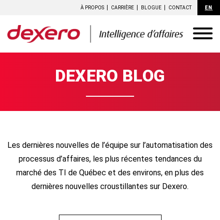
À PROPOS
CARRIÈRE
BLOGUE
CONTACT
EN
DEXERO BLOG
Les dernières nouvelles de l’équipe sur l’automatisation des
processus d’affaires, les plus récentes tendances du
marché des TI de Québec et des environs, en plus des
dernières nouvelles croustillantes sur Dexero.