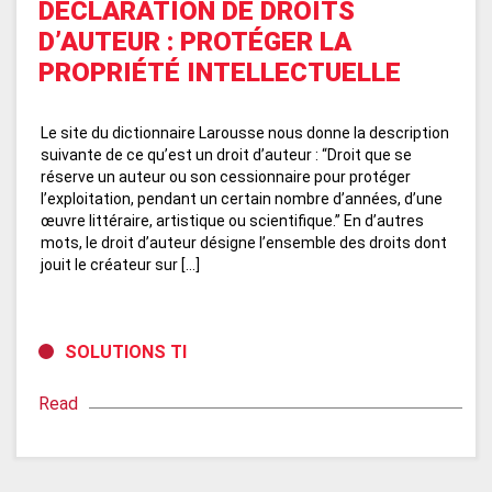
DÉCLARATION DE DROITS
D’AUTEUR : PROTÉGER LA
PROPRIÉTÉ INTELLECTUELLE
Le site du dictionnaire Larousse nous donne la description
suivante de ce qu’est un droit d’auteur : “Droit que se
réserve un auteur ou son cessionnaire pour protéger
l’exploitation, pendant un certain nombre d’années, d’une
œuvre littéraire, artistique ou scientifique.” En d’autres
mots, le droit d’auteur désigne l’ensemble des droits dont
jouit le créateur sur […]
SOLUTIONS TI
Read