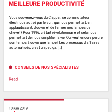
MEILLEURE PRODUCTIVITÉ
Vous souvenez-vous du Clapper, ce commutateur
électrique activé par le son, qui nous permettait, en
applaudissant, d’ouvrir et de fermer nos lampes de
chevet? Pour 1996, c’était révolutionnaire et cela nous
permettait de nous simplifier la vie. Qui veut encore perdre
son temps à ouvrir une lampe? Les processus d’affaires
automatisés, c’est un peu ça. […]
CONSEILS DE NOS SPÉCIALISTES
Read
10 juin 2019