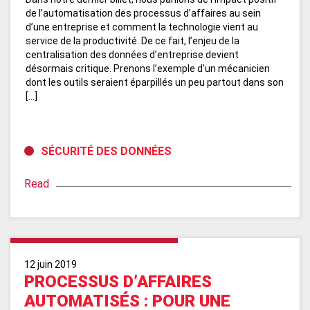
de l’automatisation des processus d’affaires au sein
d’une entreprise et comment la technologie vient au
service de la productivité. De ce fait, l’enjeu de la
centralisation des données d’entreprise devient
désormais critique. Prenons l’exemple d’un mécanicien
dont les outils seraient éparpillés un peu partout dans son
[…]
SÉCURITÉ DES DONNÉES
Read
12 juin 2019
PROCESSUS D’AFFAIRES
AUTOMATISÉS : POUR UNE