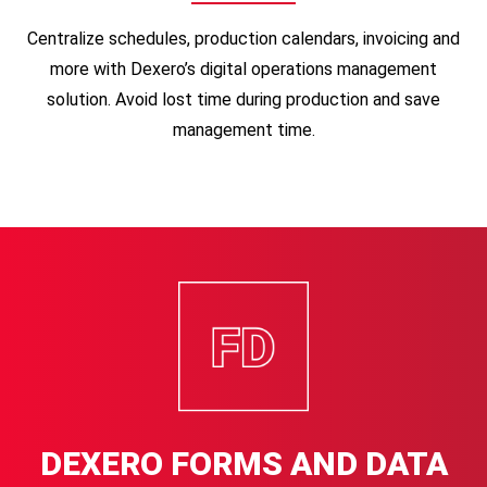
Centralize schedules, production calendars, invoicing and
more with Dexero’s digital operations management
solution.
Avoid lost time during production and save
management time.
DEXERO FORMS
AND DATA